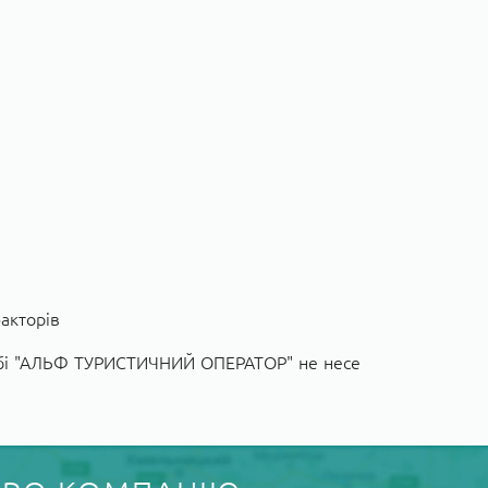
факторів
собі "АЛЬФ ТУРИСТИЧНИЙ ОПЕРАТОР" не несе