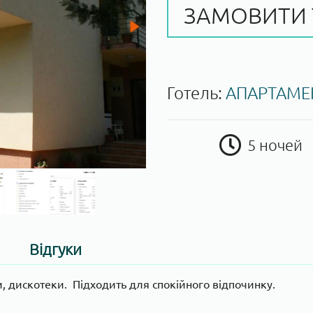
ЗАМОВИТИ 
Готель:
АПАРТАМЕН
5 ночей
Відгуки
и, дискотеки. Підходить для спокійного відпочинку.