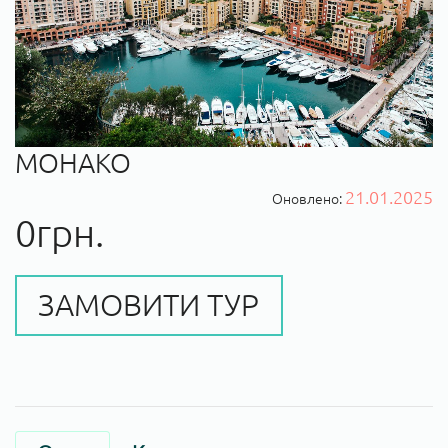
МОНАКО
21.01.2025
Оновлено:
0грн.
ЗАМОВИТИ ТУР