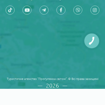
Туристичне агенство "Прогулянка світом". © Всі права захищені
2026