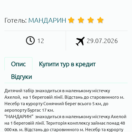
Готель:
МАНДАРИН
12
29.07.2026
Опис
Купити тур в кредит
Відгуки
Дитячий табір знаходиться в маленькому містечку
Ахелой, на 1 береговій лінії. Відстань до старовинного м.
Несебр та курорту Сонячний берег всього 5 км, до
аеропорту Бургас 17 км.
“МАНДАРИН” знаходиться в маленькому містечку Ахелой
на 1 береговій лінії. Територія комплексу займає понад 48
000 кв. м. Відстань до старовинного м. Несебр та курорту