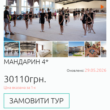
МАНДАРИН 4*
29.05.2026
Оновлено:
30110грн.
Ціна вказана за 1-х
ЗАМОВИТИ ТУР